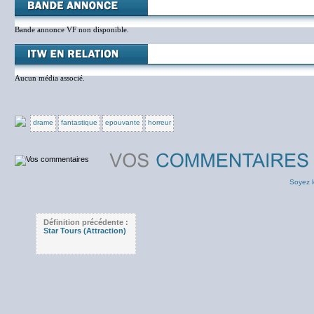
Bande annonce VF non disponible.
Aucun média associé.
drame
fantastique
epouvante
horreur
Soyez l
Définition précédente :
Star Tours (Attraction)