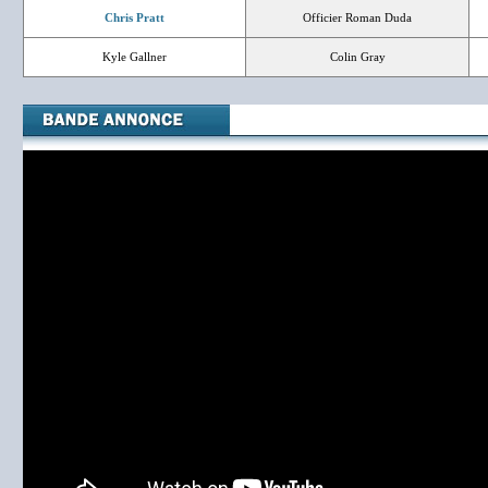
Chris Pratt
Officier Roman Duda
Kyle Gallner
Colin Gray