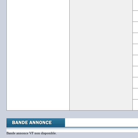
Bande annonce VF non disponible.