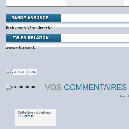
Bande annonce VF non disponible.
Aucun média associé.
comedie
drame
Soyez l
Définition précédente :
Le Parrain