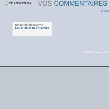
Soyez l
Définition précédente :
Les enigmes de l'Atlantide
Copyright © 2011-202