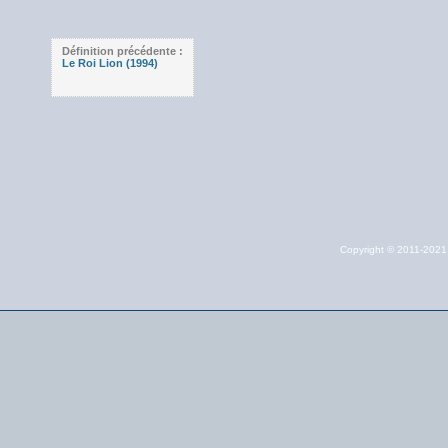
Définition précédente :
Le Roi Lion (1994)
Copyright © 2011-202