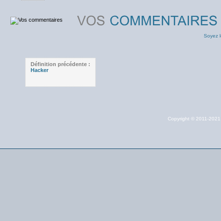
Soyez l
Définition précédente :
Hacker
Copyright © 2011-202