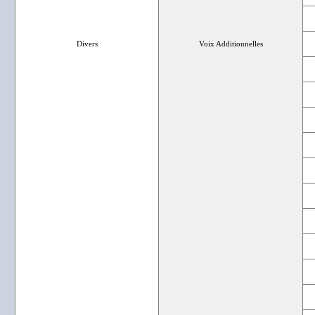
Divers
Voix Additionnelles