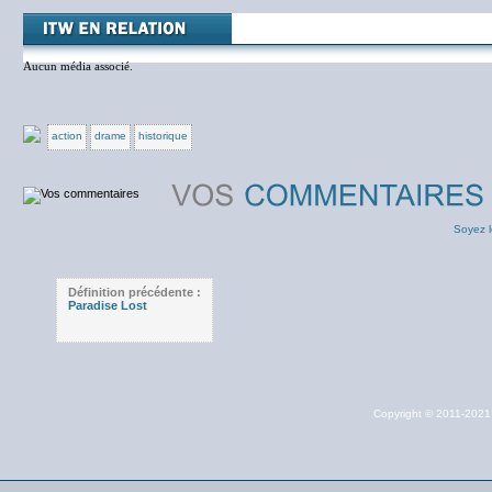
Aucun média associé.
action
drame
historique
Soyez l
Définition précédente :
Paradise Lost
Copyright © 2011-202