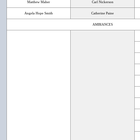
Matthew Maher
Carl Nickerson
Angela Hope Smith
Catherine Paine
AMBIANCES