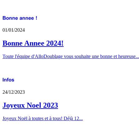
01/01/2024
Bonne Annee 2024!
Toute l'équipe d'AlloDoublage vous souhaite une bonne et heureuse..
24/12/2023
Joyeux Noel 2023
Joyeux Noël à toutes et à tous! Déjà 12...