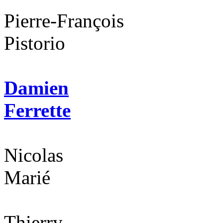
Pierre-François
Pistorio
Damien
Ferrette
Nicolas
Marié
Thierry