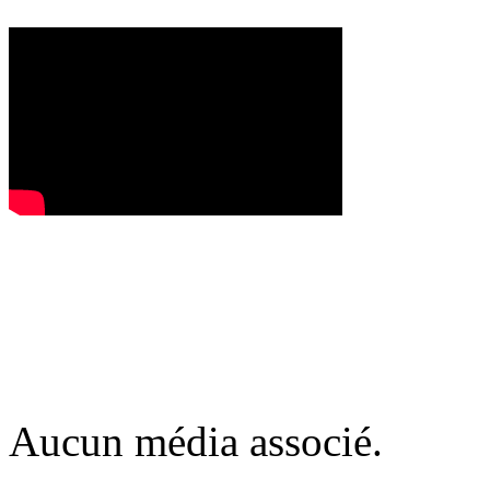
Aucun média associé.