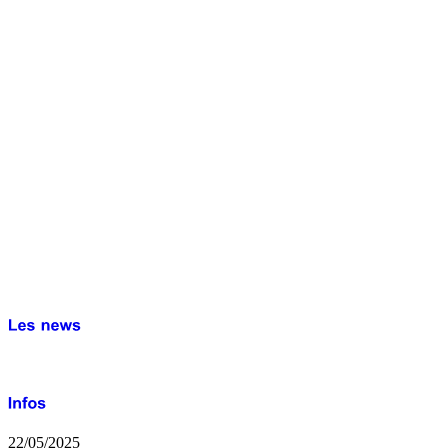
22/05/2025