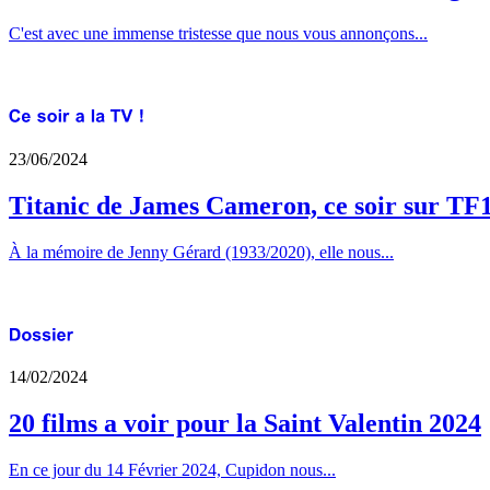
C'est avec une immense tristesse que nous vous annonçons...
23/06/2024
Titanic de James Cameron, ce soir sur TF
À la mémoire de Jenny Gérard (1933/2020), elle nous...
14/02/2024
20 films a voir pour la Saint Valentin 2024
En ce jour du 14 Février 2024, Cupidon nous...