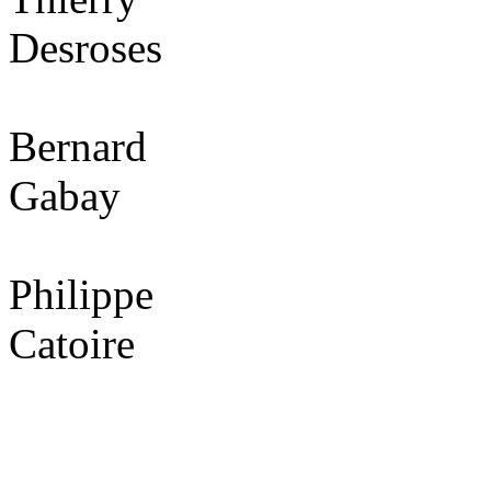
Desroses
Bernard
Gabay
Philippe
Catoire