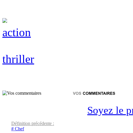
action
thriller
Soyez le p
Définition précédente :
# Chef