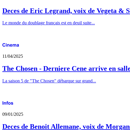
Deces de Eric Legrand, voix de Vegeta & S
Le monde du doublage français est en deuil suite...
11/04/2025
The Chosen - Derniere Cene arrive en sall
La saison 5 de "The Chosen" débarque sur grand...
09/01/2025
Deces de Benoit Allemane, voix de Morga