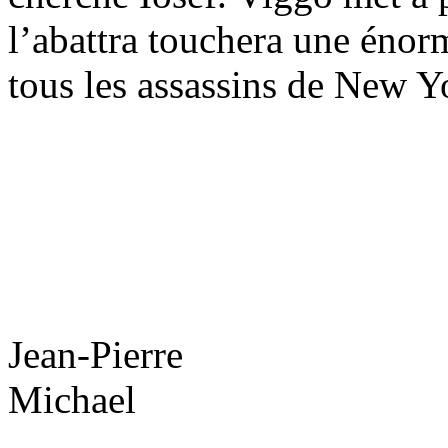
l’abattra touchera une éno
tous les assassins de New Y
Jean-Pierre
Michael