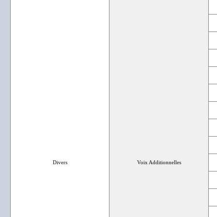
Divers
Voix Additionnelles