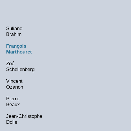
Suliane
Brahim
François
Marthouret
Zoé
Schellenberg
Vincent
Ozanon
Pierre
Beaux
Jean-Christophe
Dollé