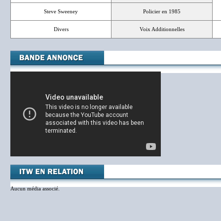
Steve Sweeney
Policier en 1985
Divers
Voix Additionnelles
Aucun média associé.