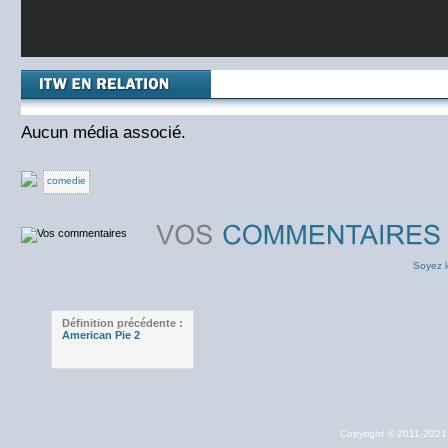
Aucun média associé.
comedie
Soyez l
Définition précédente :
American Pie 2
Copyright © 2011-202