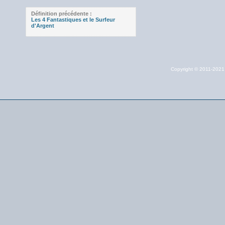
Définition précédente :
Les 4 Fantastiques et le Surfeur
d'Argent
Copyright © 2011-202