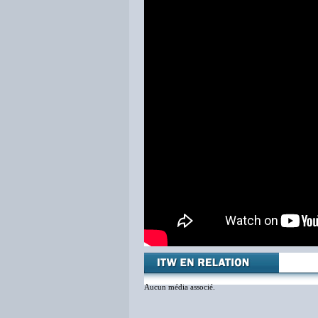
Aucun média associé.