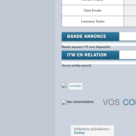
Chris Fowler
Lawrence Taylor
Bande annonce VF non disponible.
Aucun média associé.
comedie
Définition précédente :
Zodiac