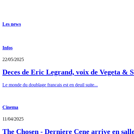
Les news
Infos
22/05/2025
Deces de Eric Legrand, voix de Vegeta & S
Le monde du doublage français est en deuil suite...
Cinema
11/04/2025
The Chosen - Derniere Cene arrive en sall