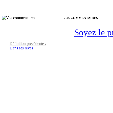
VOS
COMMENTAIRES
Soyez le p
Définition précédente :
Dans ses reves