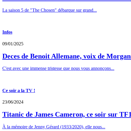
La saison 5 de "The Chosen" débarque sur grand...
Infos
09/01/2025
Deces de Benoit Allemane, voix de Morga
C'est avec une immense tristesse que nous vous annonçons...
Ce soir a la TV !
23/06/2024
Titanic de James Cameron, ce soir sur TF
À la mémoire de Jenny Gérard (1933/2020), elle nous...