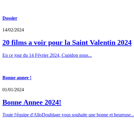
Dossier
14/02/2024
20 films a voir pour la Saint Valentin 2024
En ce jour du 14 Février 2024, Cupidon nous...
Bonne annee !
01/01/2024
Bonne Annee 2024!
Toute l'équipe d'AlloDoublage vous souhaite une bonne et heureuse..