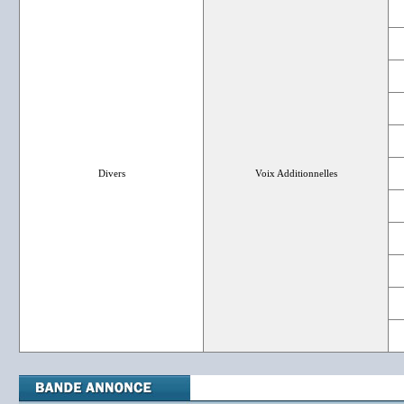
Divers
Voix Additionnelles