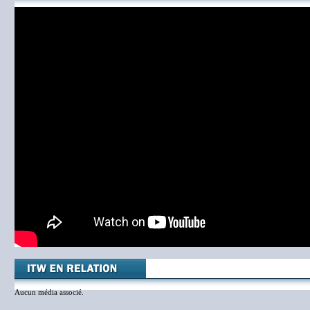
Aucun média associé.