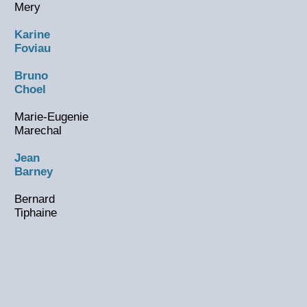
Mery
Karine
Foviau
Bruno
Choel
Marie-Eugenie
Marechal
Jean
Barney
Bernard
Tiphaine