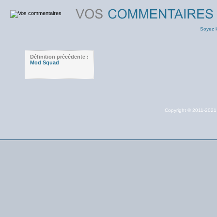
Soyez l
Définition précédente :
Mod Squad
Copyright © 2011-202