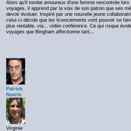
Alors qu'il tombe amoureux d'une femme rencontrée lors
voyages, il apprend par la voix de son patron que ses mé
devoir évoluer. Inspiré par une nouvelle jeune collaboratr
celui-ci décide que les licenciements vont pouvoir se fa
plus rentable, via... vidéo conférence. Ce qui risque évi
voyages que Bingham affectionne tant...
Patrick
Noerie
Virginie