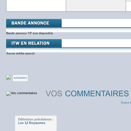
Bande annonce VF non disponible.
Aucun média associé.
animation
Soyez l
Définition précédente :
Les 12 Royaumes