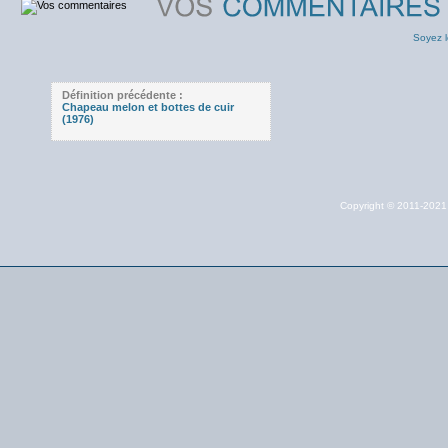
Soyez l
Définition précédente :
Chapeau melon et bottes de cuir
(1976)
Copyright © 2011-202