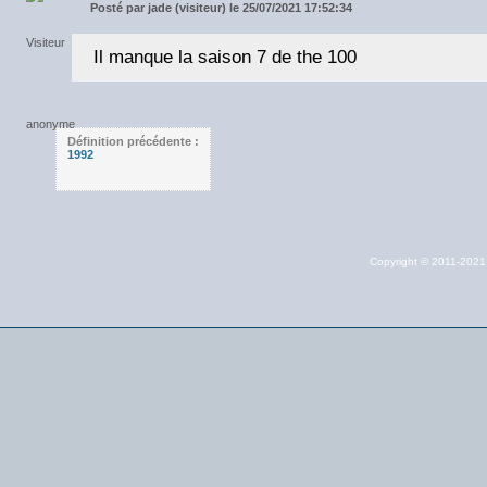
Posté par
jade (visiteur) le 25/07/2021 17:52:34
Il manque la saison 7 de the 100
Définition précédente :
1992
Copyright © 2011-202