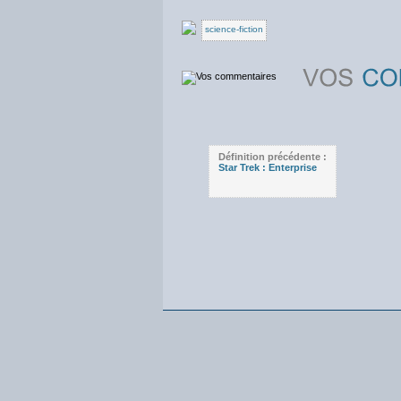
science-fiction
Définition précédente :
Star Trek : Enterprise