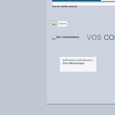
Aucun média associé.
drame
Définition précédente :
One Mississippi