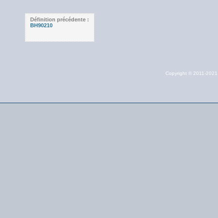
Définition précédente :
BH90210
Copyright © 2011-202