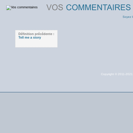
Soyez l
Définition précédente :
Tell me a story
Copyright © 2011-202