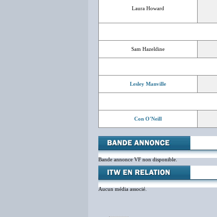
Laura Howard
Sam Hazeldine
Lesley Manville
Con O'Neill
Bande annonce VF non disponible.
Aucun média associé.