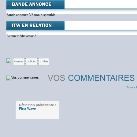
Bande annonce VF non disponible.
Aucun média associé.
drame
policier
thriller
Soyez l
Définition précédente :
First Wave