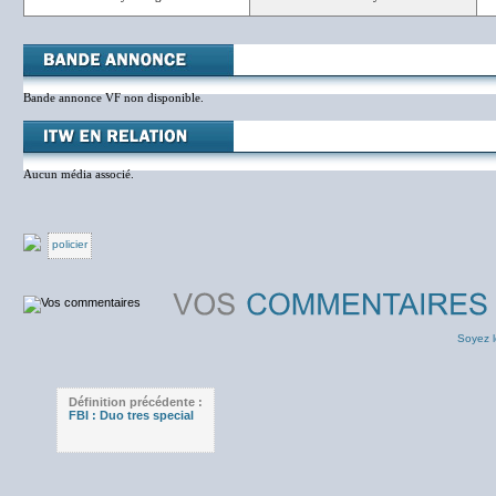
Bande annonce VF non disponible.
Aucun média associé.
policier
Soyez l
Définition précédente :
FBI : Duo tres special