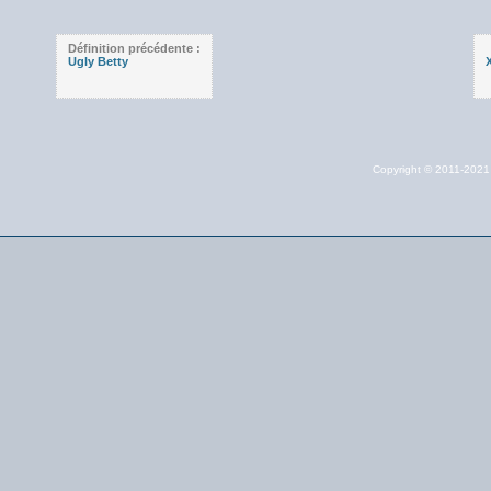
Définition précédente :
Ugly Betty
X
Copyright © 2011-202