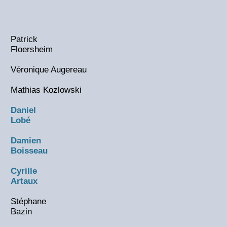
Patrick
Floersheim
Véronique Augereau
Mathias Kozlowski
Daniel
Lobé
Damien
Boisseau
Cyrille
Artaux
Stéphane
Bazin