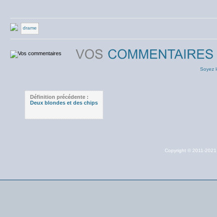
drame
Soyez l
Définition précédente :
Deux blondes et des chips
Copyright © 2011-202