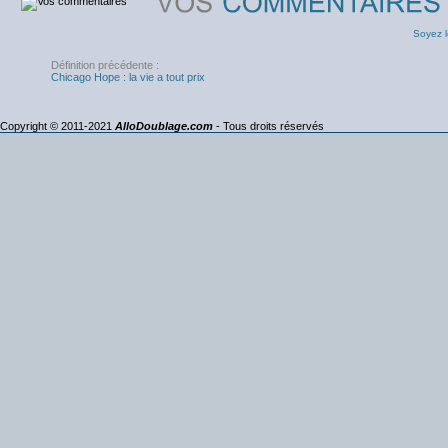
Soyez l
Définition précédente :
Chicago Hope : la vie a tout prix
Copyright © 2011-2021
AlloDoublage.com
- Tous droits réservés