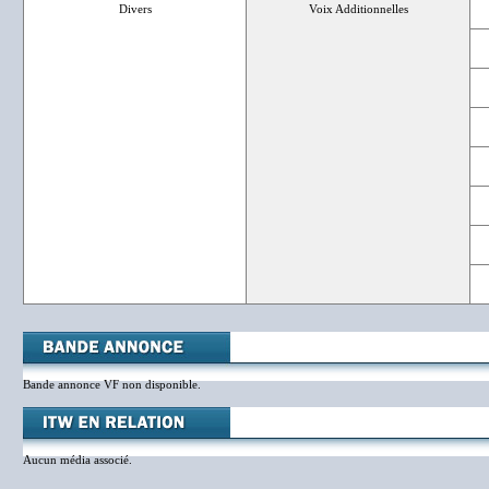
Divers
Voix Additionnelles
Bande annonce VF non disponible.
Aucun média associé.