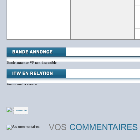
Bande annonce VF non disponible.
Aucun média associé.
comedie