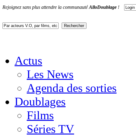
Rejoignez sans plus attendre la communauté
AlloDoublage
!
Actus
Les News
Agenda des sorties
Doublages
Films
Séries TV