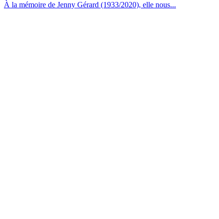
À la mémoire de Jenny Gérard (1933/2020), elle nous...