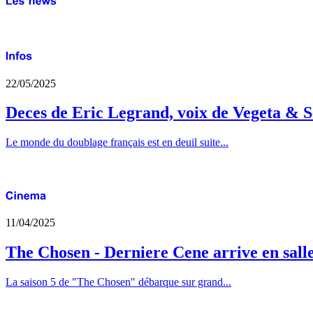
22/05/2025
Deces de Eric Legrand, voix de Vegeta & S
Le monde du doublage français est en deuil suite...
11/04/2025
The Chosen - Derniere Cene arrive en sall
La saison 5 de "The Chosen" débarque sur grand...