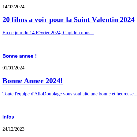
14/02/2024
20 films a voir pour la Saint Valentin 2024
En ce jour du 14 Février 2024, Cupidon nous...
01/01/2024
Bonne Annee 2024!
Toute l'équipe d'AlloDoublage vous souhaite une bonne et heureuse..
24/12/2023