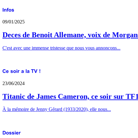
09/01/2025
Deces de Benoit Allemane, voix de Morga
C'est avec une immense tristesse que nous vous annonçons...
23/06/2024
Titanic de James Cameron, ce soir sur TF
À la mémoire de Jenny Gérard (1933/2020), elle nous...