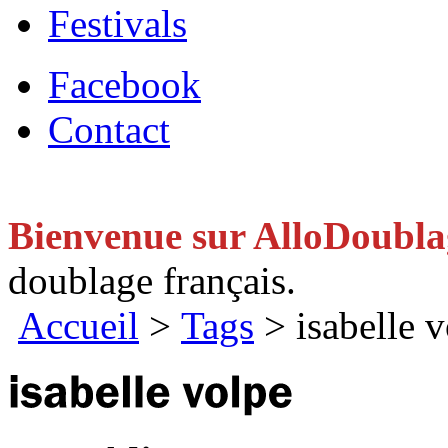
Festivals
Facebook
Contact
Bienvenue sur AlloDoubl
doublage français.
Accueil
>
Tags
> isabelle 