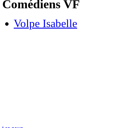
Comédiens VF
Volpe Isabelle