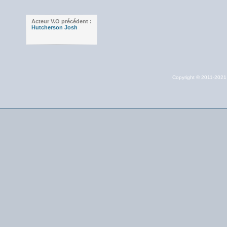
Acteur V.O précédent :
Hutcherson Josh
Copyright © 2011-202