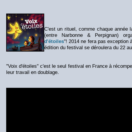
C'est un rituel, comme chaque année l
(entre Narbonne & Perpignan) orga
d'étoiles
"! 2014 ne fera pas exception 
édition du festival se déroulera du 22 a
"Voix d'étoiles" c'est le seul festival en France à réco
leur travail en doublage.