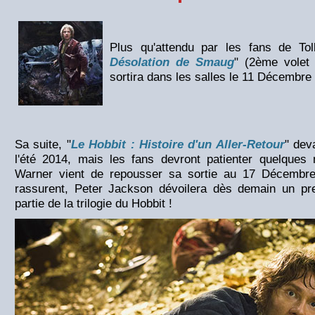
Plus qu'attendu par les fans de Tol
Désolation de Smaug
" (2ème volet 
sortira dans les salles le 11 Décembre
Sa suite, "
Le Hobbit : Histoire d'un Aller-Retour
" deva
l'été 2014, mais les fans devront patienter quelques
Warner vient de repousser sa sortie au 17 Décembr
rassurent, Peter Jackson dévoilera dès demain un pr
partie de la trilogie du Hobbit !