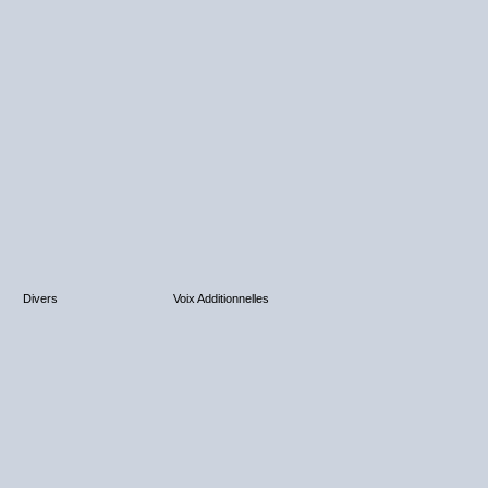
Divers
Voix Additionnelles