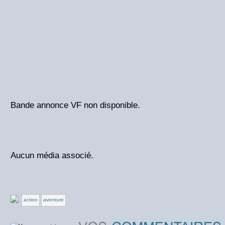
Bande annonce VF non disponible.
Aucun média associé.
action
aventure