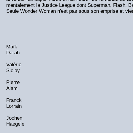
mentalement la Justice League dont Superman, Flash, B
Seule Wonder Woman n'est pas sous son emprise et vient
Maïk
Darah
Valérie
Siclay
Pierre
Alam
Franck
Lorrain
Jochen
Haegele