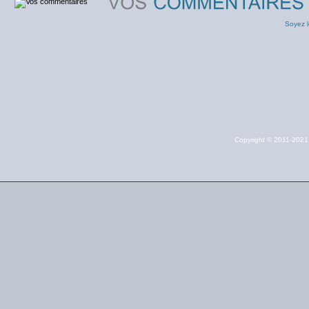
Soyez l
Copyright © 2011-202