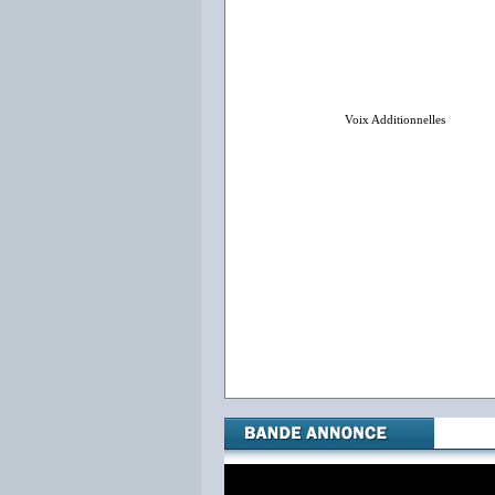
Voix Additionnelles