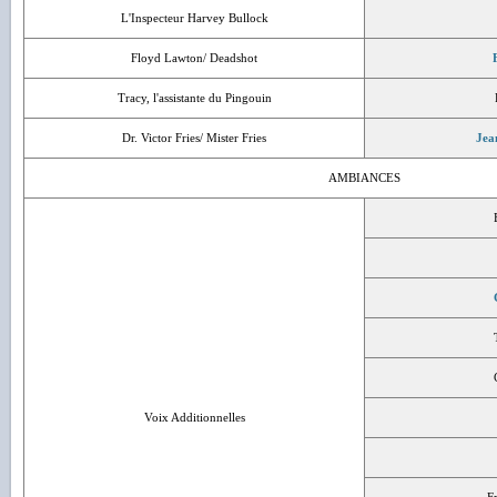
L'Inspecteur Harvey Bullock
Floyd Lawton/ Deadshot
Tracy, l'assistante du Pingouin
Dr. Victor Fries/ Mister Fries
Jea
AMBIANCES
Voix Additionnelles