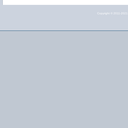
Copyright © 2011-202