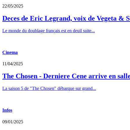
22/05/2025
Deces de Eric Legrand, voix de Vegeta & S
Le monde du doublage français est en deuil suite...
Cinema
11/04/2025
The Chosen - Derniere Cene arrive en sall
La saison 5 de "The Chosen" débarque sur grand...
Infos
09/01/2025