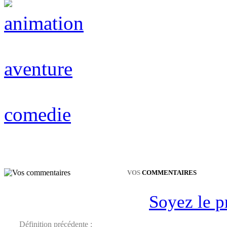
animation
aventure
comedie
VOS
COMMENTAIRES
Soyez le p
Définition précédente :