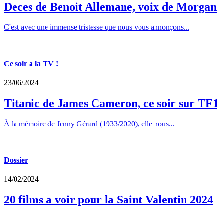
Deces de Benoit Allemane, voix de Morga
C'est avec une immense tristesse que nous vous annonçons...
Ce soir a la TV !
23/06/2024
Titanic de James Cameron, ce soir sur TF
À la mémoire de Jenny Gérard (1933/2020), elle nous...
Dossier
14/02/2024
20 films a voir pour la Saint Valentin 2024