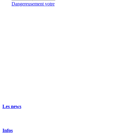
Dangereusement votre
Les news
Infos