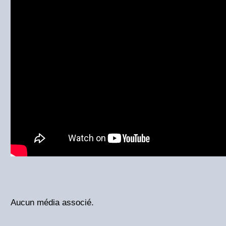
Aucun média associé.