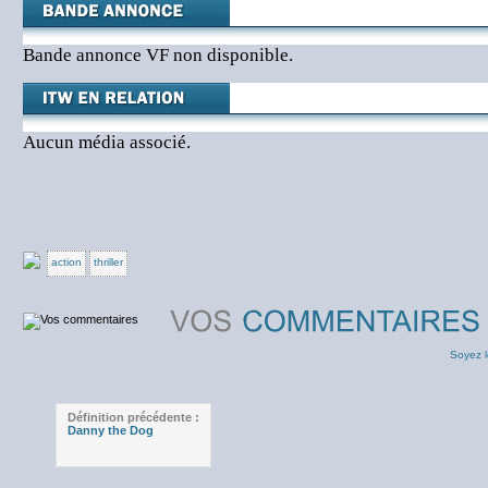
Bande annonce VF non disponible.
Aucun média associé.
action
thriller
Soyez l
Définition précédente :
Danny the Dog