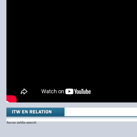
Aucun média associé.