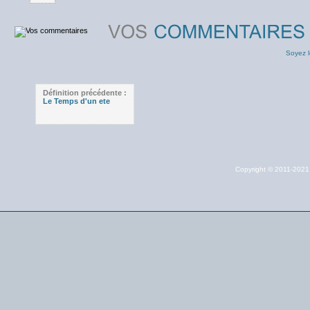
Soyez l
Définition précédente :
Le Temps d'un ete
Copyright © 2011-202