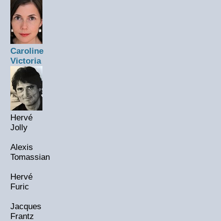
Caroline
Victoria
Hervé
Jolly
Alexis
Tomassian
Hervé
Furic
Jacques
Frantz