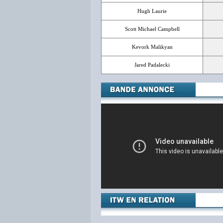
Hugh Laurie
Scott Michael Campbell
Kevork Malikyan
Jared Padalecki