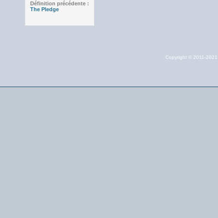
Définition précédente :
The Pledge
Copyright © 2011-202