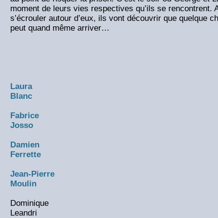
moment de leurs vies respectives qu’ils se rencontrent. 
s’écrouler autour d’eux, ils vont découvrir que quelque c
peut quand même arriver…
Laura
Blanc
Fabrice
Josso
Damien
Ferrette
Jean-Pierre
Moulin
Dominique
Leandri