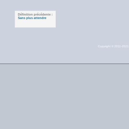
Définition précédente :
Sans plus attendre
Copyright © 2011-202