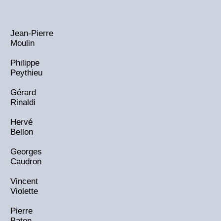
Jean-Pierre
Moulin
Philippe
Peythieu
Gérard
Rinaldi
Hervé
Bellon
Georges
Caudron
Vincent
Violette
Pierre
Baton